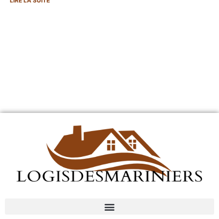
LIRE LA SUITE