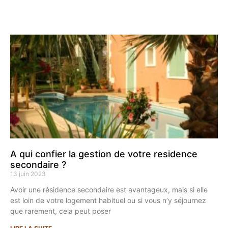
A qui confier la gestion de votre residence
secondaire ?
13 juin 2023
Avoir une résidence secondaire est avantageux, mais si elle
est loin de votre logement habituel ou si vous n’y séjournez
que rarement, cela peut poser