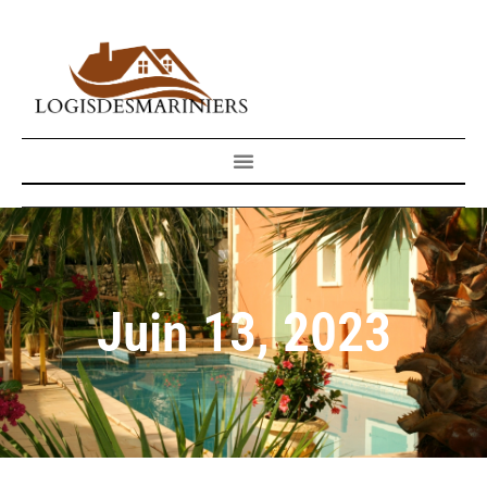
Juin 13, 2023