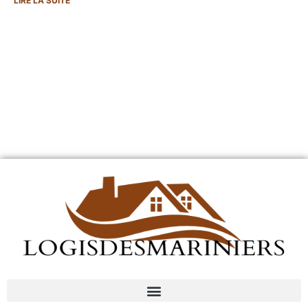
LIRE LA SUITE