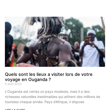
Quels sont les lieux a visiter lors de votre
voyage en Ouganda ?
5 août 2023
L’Ouganda est certes un pays modeste, mais il a des
richesses naturelles inestimables qui attirent des millions de
touristes chaque année. Pays d’Afrique, il dispose