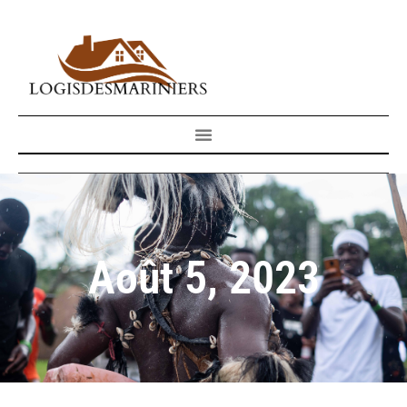
Août 5, 2023