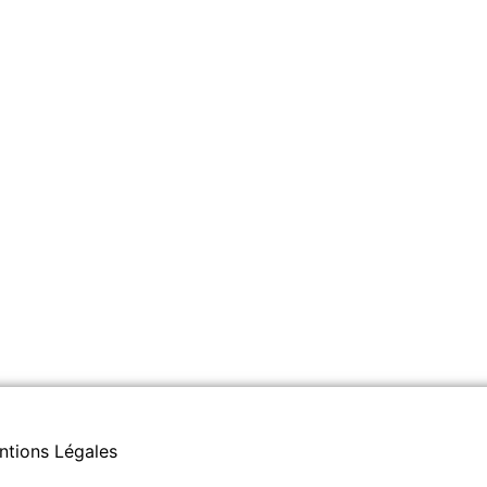
ntions Légales