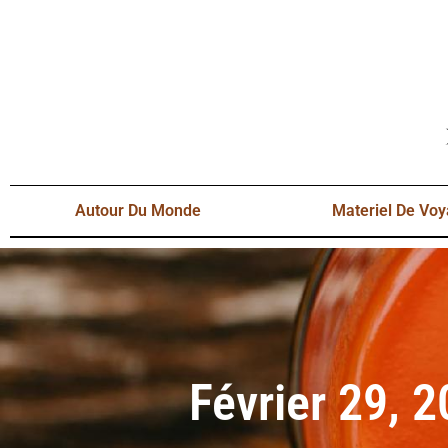
Autour Du Monde
Materiel De Vo
Février 29, 