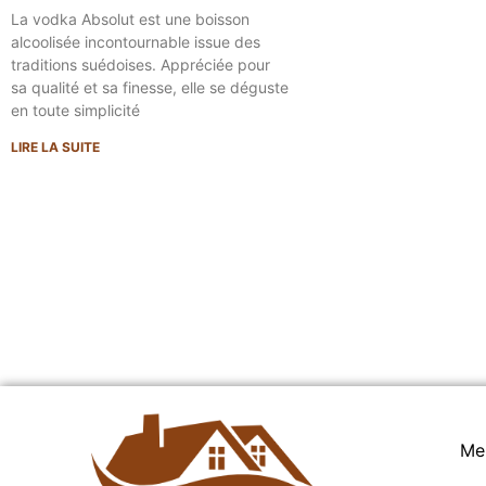
La vodka Absolut est une boisson
alcoolisée incontournable issue des
traditions suédoises. Appréciée pour
sa qualité et sa finesse, elle se déguste
en toute simplicité
LIRE LA SUITE
Me