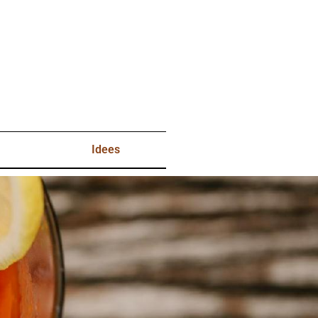
Idees