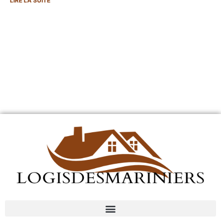
LIRE LA SUITE