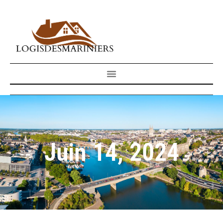
Juin 14, 2024