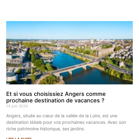
Et si vous choisissiez Angers comme
prochaine destination de vacances ?
14 juin 2024
Angers, située au cœur de la vallée de la Loire, est une
destination idéale pour vos prochaines vacances. Avec son
riche patrimoine historique, ses jardins