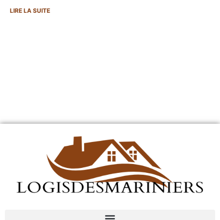
LIRE LA SUITE