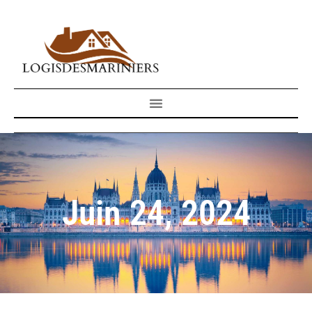
Juin 24, 2024