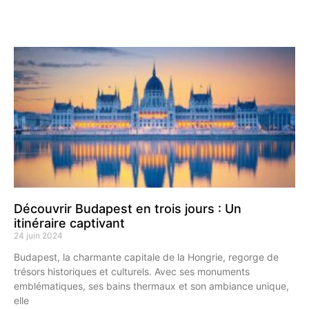
Découvrir Budapest en trois jours : Un
itinéraire captivant
24 juin 2024
Budapest, la charmante capitale de la Hongrie, regorge de
trésors historiques et culturels. Avec ses monuments
emblématiques, ses bains thermaux et son ambiance unique,
elle