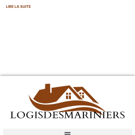
LIRE LA SUITE