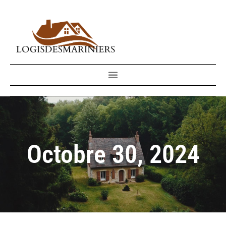
Octobre 30, 2024