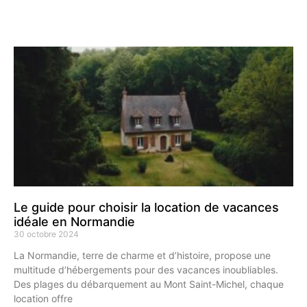
Le guide pour choisir la location de vacances
idéale en Normandie
30 octobre 2024
La Normandie, terre de charme et d’histoire, propose une
multitude d’hébergements pour des vacances inoubliables.
Des plages du débarquement au Mont Saint-Michel, chaque
location offre