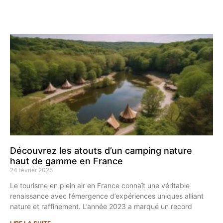
Découvrez les atouts d’un camping nature
haut de gamme en France
24 février 2025
Le tourisme en plein air en France connaît une véritable
renaissance avec l’émergence d’expériences uniques alliant
nature et raffinement. L’année 2023 a marqué un record