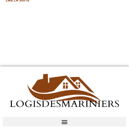
LIRE LA SUITE