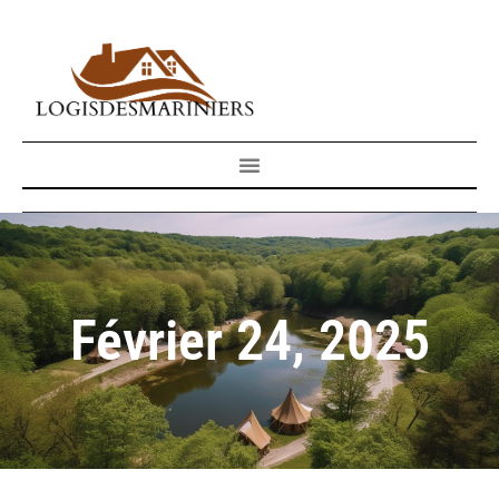
Février 24, 2025