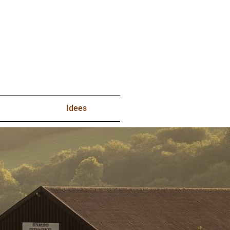
Idees