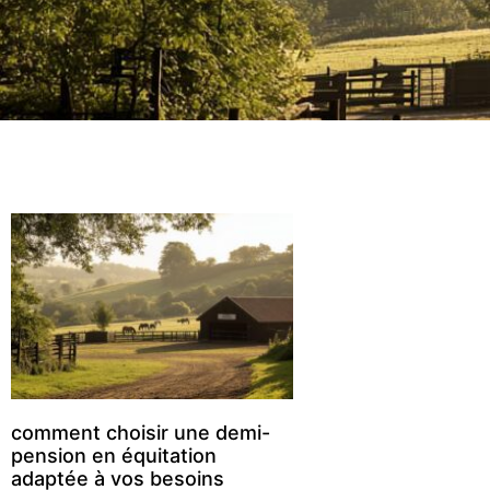
comment choisir une demi-
pension en équitation
adaptée à vos besoins