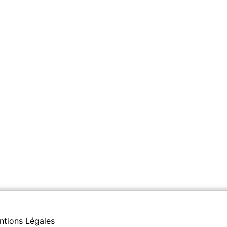
ntions Légales