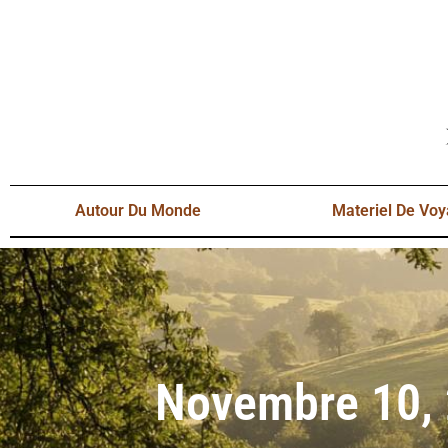
Autour Du Monde
Materiel De Vo
Novembre 10,