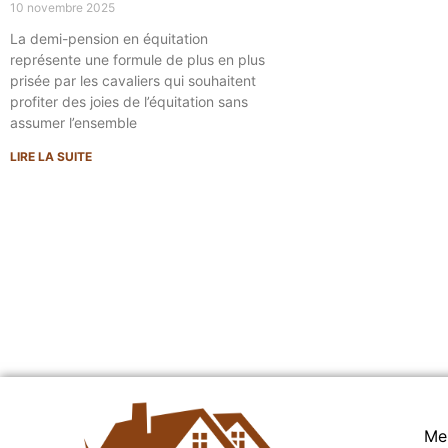
10 novembre 2025
La demi-pension en équitation
représente une formule de plus en plus
prisée par les cavaliers qui souhaitent
profiter des joies de l’équitation sans
assumer l’ensemble
LIRE LA SUITE
Me