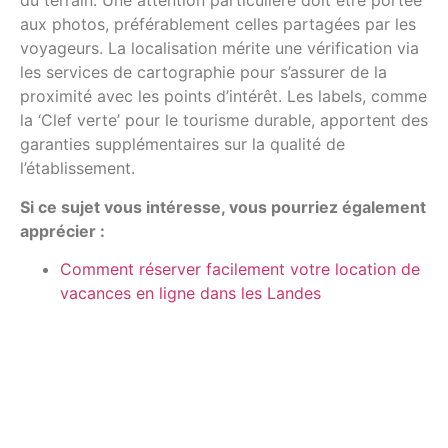
du terrain. Une attention particulière doit être portée
aux photos, préférablement celles partagées par les
voyageurs. La localisation mérite une vérification via
les services de cartographie pour s’assurer de la
proximité avec les points d’intérêt. Les labels, comme
la ‘Clef verte’ pour le tourisme durable, apportent des
garanties supplémentaires sur la qualité de
l’établissement.
Si ce sujet vous intéresse, vous pourriez également
apprécier :
Comment réserver facilement votre location de
vacances en ligne dans les Landes