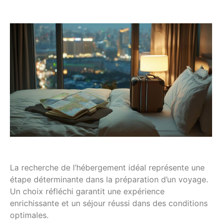
La recherche de l’hébergement idéal représente une
étape déterminante dans la préparation d’un voyage.
Un choix réfléchi garantit une expérience
enrichissante et un séjour réussi dans des conditions
optimales.