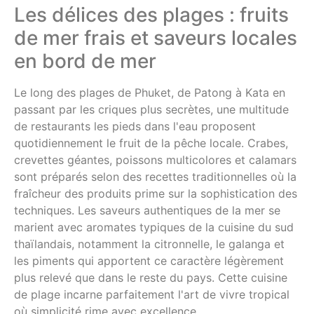
Les délices des plages : fruits
de mer frais et saveurs locales
en bord de mer
Le long des plages de Phuket, de Patong à Kata en
passant par les criques plus secrètes, une multitude
de restaurants les pieds dans l'eau proposent
quotidiennement le fruit de la pêche locale. Crabes,
crevettes géantes, poissons multicolores et calamars
sont préparés selon des recettes traditionnelles où la
fraîcheur des produits prime sur la sophistication des
techniques. Les saveurs authentiques de la mer se
marient avec aromates typiques de la cuisine du sud
thaïlandais, notamment la citronnelle, le galanga et
les piments qui apportent ce caractère légèrement
plus relevé que dans le reste du pays. Cette cuisine
de plage incarne parfaitement l'art de vivre tropical
où simplicité rime avec excellence.