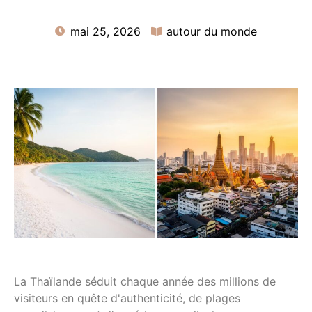
mai 25, 2026
autour du monde
La Thaïlande séduit chaque année des millions de
visiteurs en quête d'authenticité, de plages