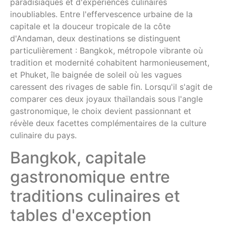
paradisiaques et d'expériences culinaires
inoubliables. Entre l'effervescence urbaine de la
capitale et la douceur tropicale de la côte
d'Andaman, deux destinations se distinguent
particulièrement : Bangkok, métropole vibrante où
tradition et modernité cohabitent harmonieusement,
et Phuket, île baignée de soleil où les vagues
caressent des rivages de sable fin. Lorsqu'il s'agit de
comparer ces deux joyaux thaïlandais sous l'angle
gastronomique, le choix devient passionnant et
révèle deux facettes complémentaires de la culture
culinaire du pays.
Bangkok, capitale
gastronomique entre
traditions culinaires et
tables d'exception