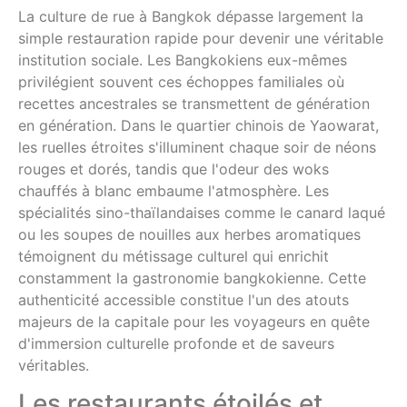
La culture de rue à Bangkok dépasse largement la
simple restauration rapide pour devenir une véritable
institution sociale. Les Bangkokiens eux-mêmes
privilégient souvent ces échoppes familiales où
recettes ancestrales se transmettent de génération
en génération. Dans le quartier chinois de Yaowarat,
les ruelles étroites s'illuminent chaque soir de néons
rouges et dorés, tandis que l'odeur des woks
chauffés à blanc embaume l'atmosphère. Les
spécialités sino-thaïlandaises comme le canard laqué
ou les soupes de nouilles aux herbes aromatiques
témoignent du métissage culturel qui enrichit
constamment la gastronomie bangkokienne. Cette
authenticité accessible constitue l'un des atouts
majeurs de la capitale pour les voyageurs en quête
d'immersion culturelle profonde et de saveurs
véritables.
Les restaurants étoilés et