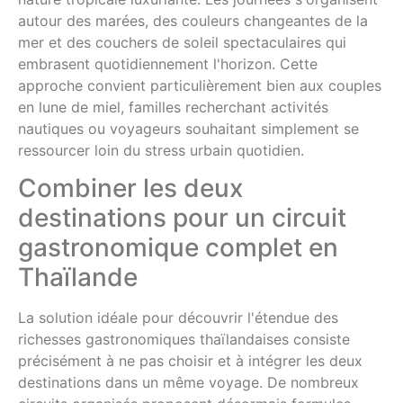
autour des marées, des couleurs changeantes de la
mer et des couchers de soleil spectaculaires qui
embrasent quotidiennement l'horizon. Cette
approche convient particulièrement bien aux couples
en lune de miel, familles recherchant activités
nautiques ou voyageurs souhaitant simplement se
ressourcer loin du stress urbain quotidien.
Combiner les deux
destinations pour un circuit
gastronomique complet en
Thaïlande
La solution idéale pour découvrir l'étendue des
richesses gastronomiques thaïlandaises consiste
précisément à ne pas choisir et à intégrer les deux
destinations dans un même voyage. De nombreux