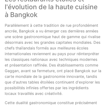
l'évolution de la haute cuisine
à Bangkok
Parallèlement à cette tradition de rue profondément
ancrée, Bangkok a vu émerger ces dernières années
une scène gastronomique haut de gamme qui rivalise
désormais avec les grandes capitales mondiales. Des
chefs thaïlandais formés aux meilleures écoles
internationales reviennent au pays pour réinterpréter
les classiques nationaux avec techniques modernes
et présentation raffinée. Des établissements comme
Gaggan, avant sa fermeture, ont placé Bangkok sur la
carte mondiale de la gastronomie innovante, tandis
que d'autres tables étoilées continuent d'explorer les
possibilités infinies offertes par les ingrédients
locaux travaillés avec créativité.
Cette dualité gastronomique constitue précisément