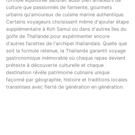
culture que passionnés de farniente, gourmets
urbains qu'amoureux de cuisine marine authentique.
Certains voyageurs choisissent même d'ajouter étape
supplémentaire à Koh Samui ou dans d'autres îles du
golfe de Thaïlande pour expérimenter encore
d'autres facettes de l'archipel thaïlandais. Quelle que
soit la formule retenue, la Thaïlande garantit voyage
gastronomique mémorable où chaque repas devient
prétexte à découverte culturelle et chaque
destination révèle patrimoine culinaire unique
façonné par géographie, histoire et traditions locales
transmises avec fierté de génération en génération.