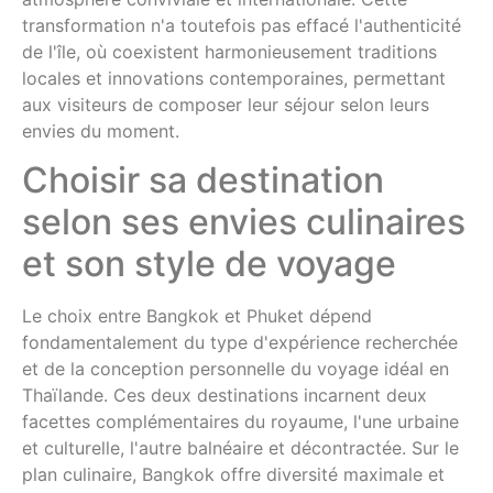
transformation n'a toutefois pas effacé l'authenticité
de l'île, où coexistent harmonieusement traditions
locales et innovations contemporaines, permettant
aux visiteurs de composer leur séjour selon leurs
envies du moment.
Choisir sa destination
selon ses envies culinaires
et son style de voyage
Le choix entre Bangkok et Phuket dépend
fondamentalement du type d'expérience recherchée
et de la conception personnelle du voyage idéal en
Thaïlande. Ces deux destinations incarnent deux
facettes complémentaires du royaume, l'une urbaine
et culturelle, l'autre balnéaire et décontractée. Sur le
plan culinaire, Bangkok offre diversité maximale et