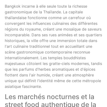
Bangkok incarne à elle seule toute la richesse
gastronomique de la Thaïlande. La capitale
thaïlandaise fonctionne comme un carrefour où
convergent les influences culinaires des différentes
régions du royaume, créant une mosaïque de saveurs
incomparable. Dans ses rues animées et ses quartiers
historiques, la ville offre une immersion totale dans
l'art culinaire traditionnel tout en accueillant une
scène gastronomique contemporaine reconnue
internationalement. Les temples bouddhistes
majestueux côtoient les gratte-ciels modernes, tandis
que les parfums d'herbes aromatiques et d'épices
flottent dans l'air humide, créant une atmosphère
unique qui définit l'identité même de cette métropole
asiatique fascinante.
Les marchés nocturnes et la
street food authentique de la