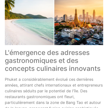
L'émergence des adresses
gastronomiques et des
concepts culinaires innovants
Phuket a considérablement évolué ces dernières
années, attirant chefs internationaux et entrepreneurs
culinaires séduits par le potentiel de l'île. Des
restaurants gastronomiques ont fleuri,
particulièrement dans la zone de Bang Tao et autour