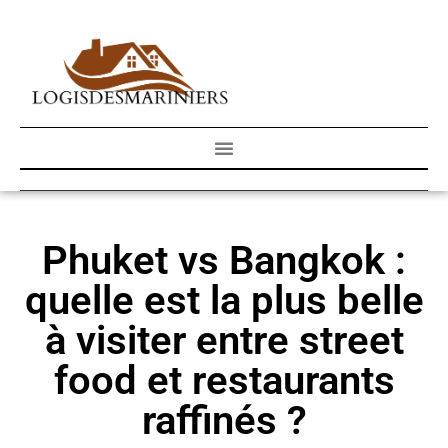
Phuket vs Bangkok :
quelle est la plus belle
à visiter entre street
food et restaurants
raffinés ?