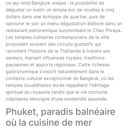
ce qui rend Bangkok unique : la possibilité de
déguster un matin un simple bol de nouilles à cinq
dollars dans une échoppe de quartier, puis de
savourer le soir un menu dégustation élaboré dans un
restaurant panoramique surplombant la Chao Phraya.
Les temples culinaires contemporains de la ville
proposent souvent des circuits gustatifs qui
racontent l'histoire de la Thaïlande à travers ses
saveurs, mariant influences royales, traditions
paysannes et apports régionaux. Cette richesse
gastronomique s'inscrit naturellement dans le
contexte culturel exceptionnel de Bangkok, où les
temples bouddhistes dorés rappellent l'héritage
spirituel du royaume tandis que la vie nocturne
trépidante témoigne d'une modernité assumée.
Phuket, paradis balnéaire
où la cuisine de mer