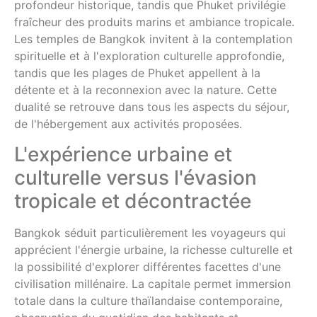
profondeur historique, tandis que Phuket privilégie
fraîcheur des produits marins et ambiance tropicale.
Les temples de Bangkok invitent à la contemplation
spirituelle et à l'exploration culturelle approfondie,
tandis que les plages de Phuket appellent à la
détente et à la reconnexion avec la nature. Cette
dualité se retrouve dans tous les aspects du séjour,
de l'hébergement aux activités proposées.
L'expérience urbaine et
culturelle versus l'évasion
tropicale et décontractée
Bangkok séduit particulièrement les voyageurs qui
apprécient l'énergie urbaine, la richesse culturelle et
la possibilité d'explorer différentes facettes d'une
civilisation millénaire. La capitale permet immersion
totale dans la culture thaïlandaise contemporaine,