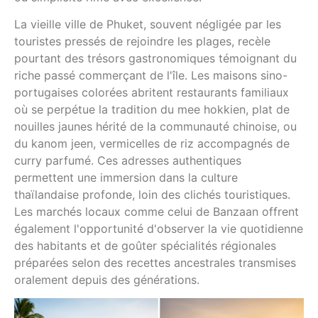
La vieille ville de Phuket, souvent négligée par les
touristes pressés de rejoindre les plages, recèle
pourtant des trésors gastronomiques témoignant du
riche passé commerçant de l'île. Les maisons sino-
portugaises colorées abritent restaurants familiaux
où se perpétue la tradition du mee hokkien, plat de
nouilles jaunes hérité de la communauté chinoise, ou
du kanom jeen, vermicelles de riz accompagnés de
curry parfumé. Ces adresses authentiques
permettent une immersion dans la culture
thaïlandaise profonde, loin des clichés touristiques.
Les marchés locaux comme celui de Banzaan offrent
également l'opportunité d'observer la vie quotidienne
des habitants et de goûter spécialités régionales
préparées selon des recettes ancestrales transmises
oralement depuis des générations.