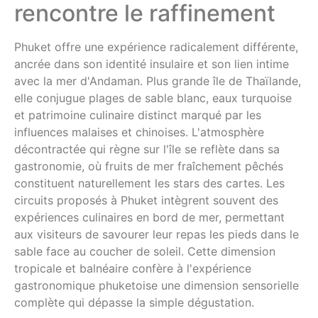
rencontre le raffinement
Phuket offre une expérience radicalement différente,
ancrée dans son identité insulaire et son lien intime
avec la mer d'Andaman. Plus grande île de Thaïlande,
elle conjugue plages de sable blanc, eaux turquoise
et patrimoine culinaire distinct marqué par les
influences malaises et chinoises. L'atmosphère
décontractée qui règne sur l'île se reflète dans sa
gastronomie, où fruits de mer fraîchement pêchés
constituent naturellement les stars des cartes. Les
circuits proposés à Phuket intègrent souvent des
expériences culinaires en bord de mer, permettant
aux visiteurs de savourer leur repas les pieds dans le
sable face au coucher de soleil. Cette dimension
tropicale et balnéaire confère à l'expérience
gastronomique phuketoise une dimension sensorielle
complète qui dépasse la simple dégustation.