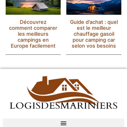
Découvrez
Guide d’achat : quel
comment comparer
est le meilleur
les meilleurs
chauffage gasoil
campings en
pour camping car
Europe facilement
selon vos besoins