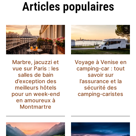
Articles populaires
Marbre, jacuzzi et
Voyage à Venise en
vue sur Paris : les
camping-car : tout
salles de bain
savoir sur
d’exception des
l’assurance et la
meilleurs hôtels
sécurité des
pour un week-end
camping-caristes
en amoureux à
Montmartre