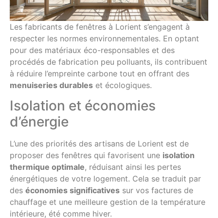
Les fabricants de fenêtres à Lorient s’engagent à
respecter les normes environnementales. En optant
pour des matériaux éco-responsables et des
procédés de fabrication peu polluants, ils contribuent
à réduire l’empreinte carbone tout en offrant des
menuiseries durables
et écologiques.
Isolation et économies
d’énergie
L’une des priorités des artisans de Lorient est de
proposer des fenêtres qui favorisent une
isolation
thermique optimale
, réduisant ainsi les pertes
énergétiques de votre logement. Cela se traduit par
des
économies significatives
sur vos factures de
chauffage et une meilleure gestion de la température
intérieure, été comme hiver.