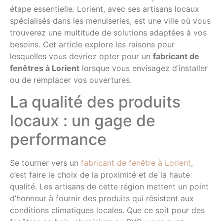
étape essentielle. Lorient, avec ses artisans locaux
spécialisés dans les menuiseries, est une ville où vous
trouverez une multitude de solutions adaptées à vos
besoins. Cet article explore les raisons pour
lesquelles vous devriez opter pour un
fabricant de
fenêtres à Lorient
lorsque vous envisagez d’installer
ou de remplacer vos ouvertures.
La qualité des produits
locaux : un gage de
performance
Se tourner vers un
fabricant de fenêtre à Lorient
,
c’est faire le choix de la proximité et de la haute
qualité. Les artisans de cette région mettent un point
d’honneur à fournir des produits qui résistent aux
conditions climatiques locales. Que ce soit pour des