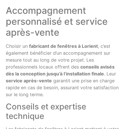
Accompagnement
personnalisé et service
après-vente
Choisir un
fabricant de fenêtres à Lorient
, c’est
également bénéficier d’un accompagnement sur
mesure tout au long de votre projet. Les
professionnels locaux offrent des
conseils avisés
dès la conception jusqu’à l’installation finale
. Leur
service après-vente
garantit une prise en charge
rapide en cas de besoin, assurant votre satisfaction
sur le long terme.
Conseils et expertise
technique