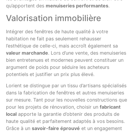
qu’apportent des
menuiseries performantes
.
Valorisation immobilière
Intégrer des fenêtres de haute qualité à votre
habitation ne fait pas seulement rehausser
l’esthétique de celle-ci, mais accroît également sa
valeur marchande
. Lors d’une vente, des menuiseries
bien entretenues et modernes peuvent constituer un
argument de poids pour séduire les acheteurs
potentiels et justifier un prix plus élevé.
Lorient se distingue par un tissu d’artisans spécialisés
dans la fabrication de fenêtres et autres menuiseries
sur mesure. Tant pour les nouvelles constructions que
pour les projets de rénovation, choisir un
fabricant
local
apporte la garantie d’obtenir des produits de
haute qualité et parfaitement adaptés à vos besoins.
Grâce à un
savoir-faire éprouvé
et un engagement