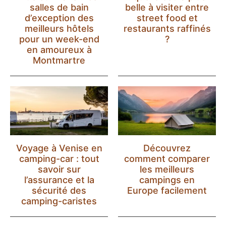
salles de bain
belle à visiter entre
d’exception des
street food et
meilleurs hôtels
restaurants raffinés
pour un week-end
?
en amoureux à
Montmartre
Voyage à Venise en
Découvrez
camping-car : tout
comment comparer
savoir sur
les meilleurs
l’assurance et la
campings en
sécurité des
Europe facilement
camping-caristes