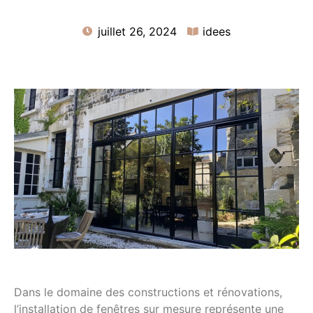
juillet 26, 2024
idees
Dans le domaine des constructions et rénovations,
l’installation de fenêtres sur mesure représente une