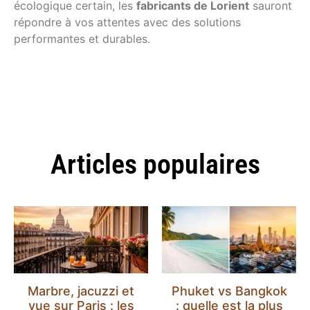
écologique certain, les
fabricants de Lorient
sauront
répondre à vos attentes avec des solutions
performantes et durables.
Articles populaires
Marbre, jacuzzi et
Phuket vs Bangkok
vue sur Paris : les
: quelle est la plus