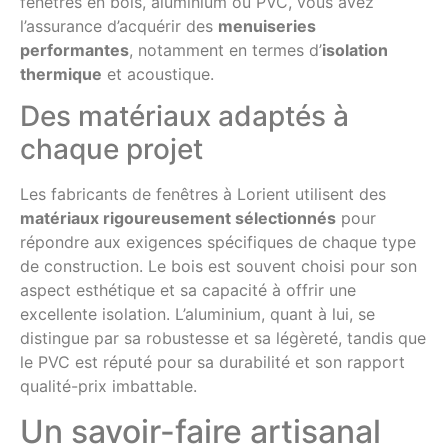
fenêtres en bois, aluminium ou PVC, vous avez
l’assurance d’acquérir des
menuiseries
performantes
, notamment en termes d’
isolation
thermique
et acoustique.
Des matériaux adaptés à
chaque projet
Les fabricants de fenêtres à Lorient utilisent des
matériaux rigoureusement sélectionnés
pour
répondre aux exigences spécifiques de chaque type
de construction. Le bois est souvent choisi pour son
aspect esthétique et sa capacité à offrir une
excellente isolation. L’aluminium, quant à lui, se
distingue par sa robustesse et sa légèreté, tandis que
le PVC est réputé pour sa durabilité et son rapport
qualité-prix imbattable.
Un savoir-faire artisanal