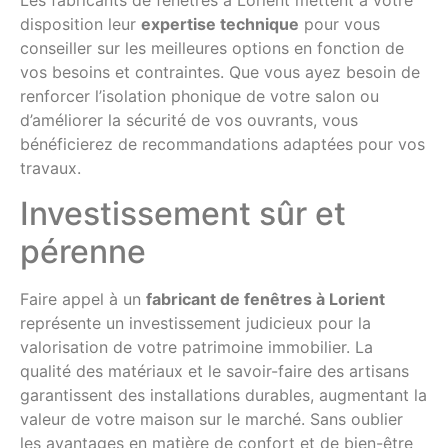
Les fabricants de fenêtres à Lorient mettent à votre
disposition leur
expertise technique
pour vous
conseiller sur les meilleures options en fonction de
vos besoins et contraintes. Que vous ayez besoin de
renforcer l’isolation phonique de votre salon ou
d’améliorer la sécurité de vos ouvrants, vous
bénéficierez de recommandations adaptées pour vos
travaux.
Investissement sûr et
pérenne
Faire appel à un
fabricant de fenêtres à Lorient
représente un investissement judicieux pour la
valorisation de votre patrimoine immobilier. La
qualité des matériaux et le savoir-faire des artisans
garantissent des installations durables, augmentant la
valeur de votre maison sur le marché. Sans oublier
les avantages en matière de confort et de bien-être