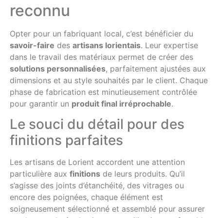
reconnu
Opter pour un fabriquant local, c’est bénéficier du
savoir-faire
des
artisans lorientais
. Leur expertise
dans le travail des matériaux permet de créer des
solutions personnalisées
, parfaitement ajustées aux
dimensions et au style souhaités par le client. Chaque
phase de fabrication est minutieusement contrôlée
pour garantir un
produit final irréprochable
.
Le souci du détail pour des
finitions parfaites
Les artisans de Lorient accordent une attention
particulière aux
finitions
de leurs produits. Qu’il
s’agisse des joints d’étanchéité, des vitrages ou
encore des poignées, chaque élément est
soigneusement sélectionné et assemblé pour assurer