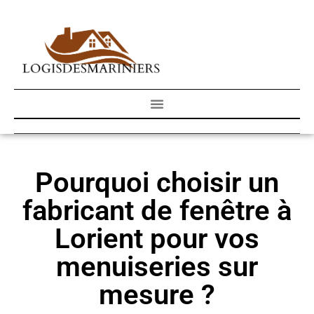
Pourquoi choisir un
fabricant de fenêtre à
Lorient pour vos
menuiseries sur
mesure ?