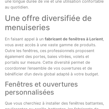
une longue durée de vie et une utilisation confortable
au quotidien.
Une offre diversifiée de
menuiseries
En faisant appel à un
fabricant de fenêtres à Lorient
,
vous avez accès à une vaste gamme de produits.
Outre les fenêtres, ces professionnels proposent
également des portes, baies vitrées, volets et
portails sur mesure. Cette diversité permet de
coordonner l’ensemble de vos ouvertures et de
bénéficier d’un devis global adapté à votre budget.
Fenêtres et ouvertures
personnalisées
Que vous cherchiez à installer des fenêtres battantes,