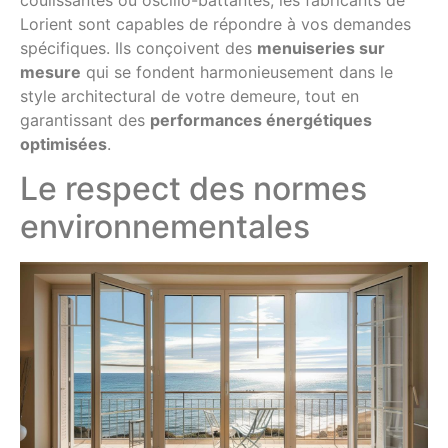
coulissantes ou oscillo-battantes, les fabricants de
Lorient sont capables de répondre à vos demandes
spécifiques. Ils conçoivent des
menuiseries sur
mesure
qui se fondent harmonieusement dans le
style architectural de votre demeure, tout en
garantissant des
performances énergétiques
optimisées
.
Le respect des normes
environnementales