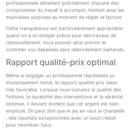
professionnels détaillent précisément chacune des
composantes du travail à accomplir, limitant ainsi les
mauvaises surprises au moment de régler la facture.
Cette transparence est particulièrement appréciable
quand on a un budget précis pour ses travaux de
renouvellement. Vous pouvez ainsi prévoir et
contrôler vos dépenses sans débordement inattendu.
Rapport qualité-prix optimal
Même si engager un professionnel représente un
investissement initial, le rapport qualité-prix reste
très favorable. Lorsque vous cumulez la qualité des
finitions, la durabilité des interventions et la sérénité
obtenue, il devient évident que cet argent est bien
employé. On peut dire que le jeu en vaut la chandelle
: des résultats exceptionnels avec un souci réduit
pour l’entretien futur.