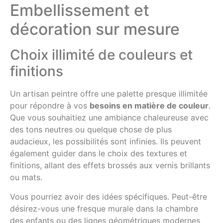
Embellissement et
décoration sur mesure
Choix illimité de couleurs et
finitions
Un artisan peintre offre une palette presque illimitée
pour répondre à vos
besoins en matière de couleur
.
Que vous souhaitiez une ambiance chaleureuse avec
des tons neutres ou quelque chose de plus
audacieux, les possibilités sont infinies. Ils peuvent
également guider dans le choix des textures et
finitions, allant des effets brossés aux vernis brillants
ou mats.
Vous pourriez avoir des idées spécifiques. Peut-être
désirez-vous une fresque murale dans la chambre
des enfants ou des lignes géométriques modernes