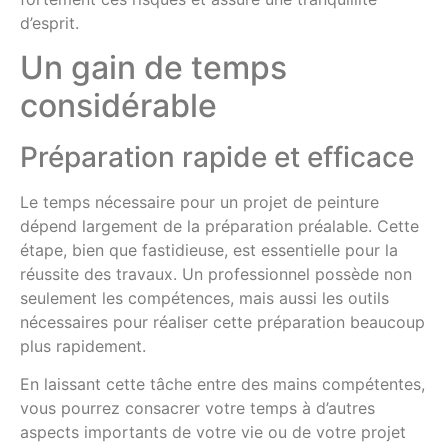
d’esprit.
Un gain de temps
considérable
Préparation rapide et efficace
Le temps nécessaire pour un projet de peinture
dépend largement de la préparation préalable. Cette
étape, bien que fastidieuse, est essentielle pour la
réussite des travaux. Un professionnel possède non
seulement les compétences, mais aussi les outils
nécessaires pour réaliser cette préparation beaucoup
plus rapidement.
En laissant cette tâche entre des mains compétentes,
vous pourrez consacrer votre temps à d’autres
aspects importants de votre vie ou de votre projet