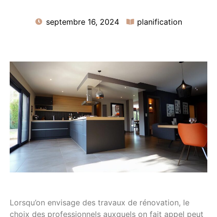
septembre 16, 2024
planification
Lorsqu’on envisage des travaux de rénovation, le
choix des professionnels auxquels on fait appel peut