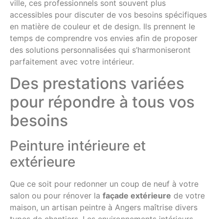
ville, ces professionnels sont souvent plus
accessibles pour discuter de vos besoins spécifiques
en matière de couleur et de design. Ils prennent le
temps de comprendre vos envies afin de proposer
des solutions personnalisées qui s’harmoniseront
parfaitement avec votre intérieur.
Des prestations variées
pour répondre à tous vos
besoins
Peinture intérieure et
extérieure
Que ce soit pour redonner un coup de neuf à votre
salon ou pour rénover la
façade extérieure
de votre
maison, un artisan peintre à Angers maîtrise divers