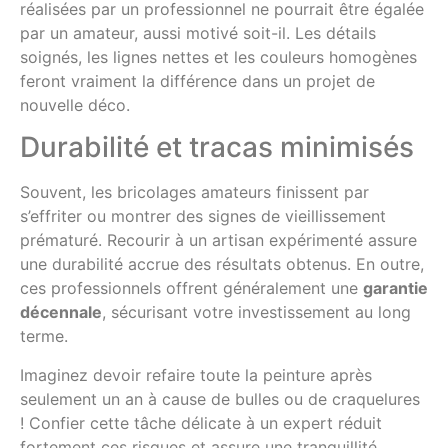
réalisées par un professionnel ne pourrait être égalée
par un amateur, aussi motivé soit-il. Les détails
soignés, les lignes nettes et les couleurs homogènes
feront vraiment la différence dans un projet de
nouvelle déco.
Durabilité et tracas minimisés
Souvent, les bricolages amateurs finissent par
s’effriter ou montrer des signes de vieillissement
prématuré. Recourir à un artisan expérimenté assure
une durabilité accrue des résultats obtenus. En outre,
ces professionnels offrent généralement une
garantie
décennale
, sécurisant votre investissement au long
terme.
Imaginez devoir refaire toute la peinture après
seulement un an à cause de bulles ou de craquelures
! Confier cette tâche délicate à un expert réduit
fortement ces risques et assure une tranquillité