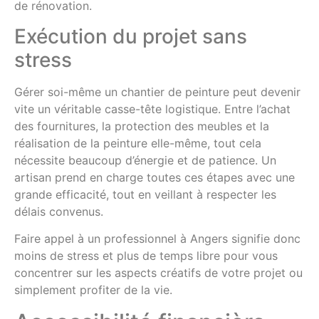
de rénovation.
Exécution du projet sans
stress
Gérer soi-même un chantier de peinture peut devenir
vite un véritable casse-tête logistique. Entre l’achat
des fournitures, la protection des meubles et la
réalisation de la peinture elle-même, tout cela
nécessite beaucoup d’énergie et de patience. Un
artisan prend en charge toutes ces étapes avec une
grande efficacité, tout en veillant à respecter les
délais convenus.
Faire appel à un professionnel à Angers signifie donc
moins de stress et plus de temps libre pour vous
concentrer sur les aspects créatifs de votre projet ou
simplement profiter de la vie.