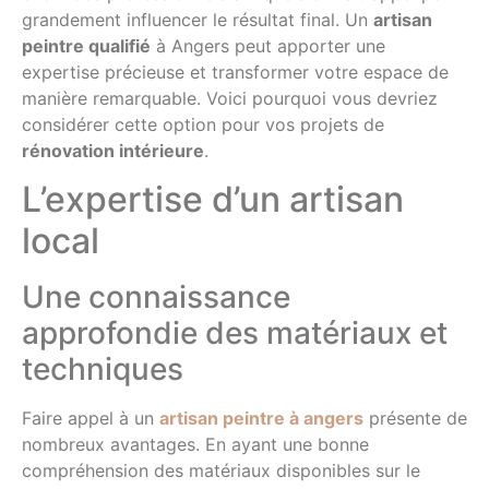
grandement influencer le résultat final. Un
artisan
peintre qualifié
à Angers peut apporter une
expertise précieuse et transformer votre espace de
manière remarquable. Voici pourquoi vous devriez
considérer cette option pour vos projets de
rénovation intérieure
.
L’expertise d’un artisan
local
Une connaissance
approfondie des matériaux et
techniques
Faire appel à un
artisan peintre à angers
présente de
nombreux avantages. En ayant une bonne
compréhension des matériaux disponibles sur le