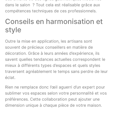
dans le salon ? Tout cela est réalisable grâce aux
compétences techniques de ces professionnels.
Conseils en harmonisation et
style
Outre la mise en application, les artisans sont
souvent de précieux conseillers en matière de
décoration. Grâce à leurs années d’expérience, ils
savent quelles tendances actuelles correspondent le
mieux à différents types d’espaces et quels styles
traversent agréablement le temps sans perdre de leur
éclat.
Rien ne remplace donc l’œil aguerri d’un expert pour
sublimer vos espaces selon votre personnalité et vos
préférences. Cette collaboration peut ajouter une
dimension unique à chaque pièce de votre maison.