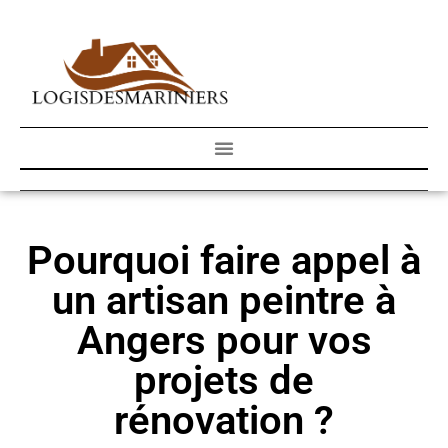
Pourquoi faire appel à
un artisan peintre à
Angers pour vos
projets de
rénovation ?