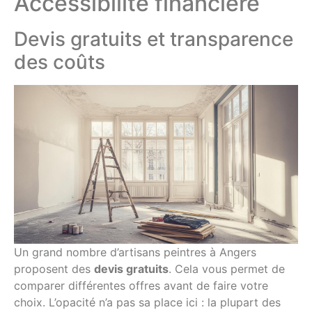
Accessibilité financière
Devis gratuits et transparence
des coûts
Un grand nombre d’artisans peintres à Angers
proposent des
devis gratuits
. Cela vous permet de
comparer différentes offres avant de faire votre
choix. L’opacité n’a pas sa place ici : la plupart des