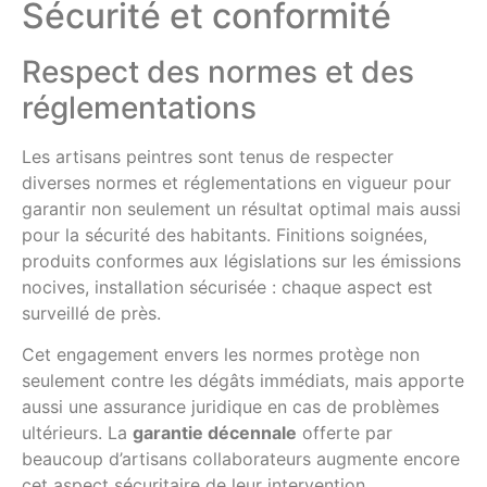
Sécurité et conformité
Respect des normes et des
réglementations
Les artisans peintres sont tenus de respecter
diverses normes et réglementations en vigueur pour
garantir non seulement un résultat optimal mais aussi
pour la sécurité des habitants. Finitions soignées,
produits conformes aux législations sur les émissions
nocives, installation sécurisée : chaque aspect est
surveillé de près.
Cet engagement envers les normes protège non
seulement contre les dégâts immédiats, mais apporte
aussi une assurance juridique en cas de problèmes
ultérieurs. La
garantie décennale
offerte par
beaucoup d’artisans collaborateurs augmente encore
cet aspect sécuritaire de leur intervention.