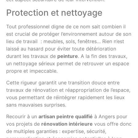
Protection et nettoyage
Tout professionnel digne de ce nom sait combien il
est crucial de protéger l’environnement autour de son
lieu de travail : meubles, sols, fenêtres… Rien n’est
laissé au hasard pour éviter toute détérioration
durant les travaux de
peinture
. A la fin des travaux,
un nettoyage sérieux permet de retrouver un espace
propre et impeccable.
Cette rigueur garantit une transition douce entre
travaux de rénovation et réappropriation de l’espace,
vous permettant de réintégrer rapidement les lieux
sans mauvaises surprises.
Recourir à un
artisan peintre qualifié
à Angers pour
vos projets de
rénovation intérieure
vous offre donc
de multiples garanties : expertise, sécurité,