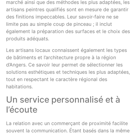
marché ainsi que des méthodes les plus adaptées, les
artisans peintres qualifiés sont en mesure de garantir
des finitions impeccables. Leur savoir-faire ne se
limite pas au simple coup de pinceau ; il inclut
également la préparation des surfaces et le choix des
produits adéquats.
Les artisans locaux connaissent également les types
de bâtiments et l’architecture propre à la région
d’Angers. Ce savoir leur permet de sélectionner les
solutions esthétiques et techniques les plus adaptées,
tout en respectant le caractère régional des
habitations.
Un service personnalisé et à
l’écoute
La relation avec un commerçant de proximité facilite
souvent la communication. Étant basés dans la même