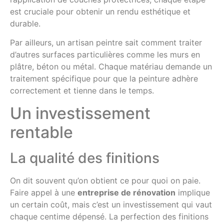
est cruciale pour obtenir un rendu esthétique et
durable.
Par ailleurs, un artisan peintre sait comment traiter
d’autres surfaces particulières comme les murs en
plâtre, béton ou métal. Chaque matériau demande un
traitement spécifique pour que la peinture adhère
correctement et tienne dans le temps.
Un investissement
rentable
La qualité des finitions
On dit souvent qu’on obtient ce pour quoi on paie.
Faire appel à une
entreprise de rénovation
implique
un certain coût, mais c’est un investissement qui vaut
chaque centime dépensé. La perfection des finitions