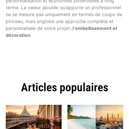
personnalisation et économies potentielles à long
terme. La valeur ajoutée qu’apporte un professionnel
ne se mesure pas uniquement en termes de coups de
pinceau, mais englobe une approche complète et
personnalisée de votre projet d’
embellissement et
décoration
.
Articles populaires