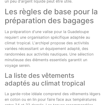
un peu d'argent liquide peut être utile.
Les règles de base pour la
préparation des bagages
La préparation d'une valise pour la Guadeloupe
requiert une organisation spécifique adaptée au
climat tropical. L'archipel propose des activités
variées nécessitant un équipement adapté, des
randonnées aux activités nautiques. Une sélection
minutieuse des éléments essentiels garantit un
voyage serein.
La liste des vêtements
adaptés au climat tropical
La garde-robe idéale comprend des vêtements légers
en coton ou en lin pour faire face aux températures
entre 24 et 32 degrés. Les tenues recommandées