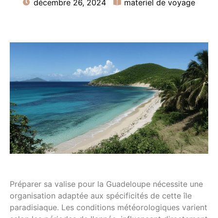
décembre 26, 2024
materiel de voyage
Préparer sa valise pour la Guadeloupe nécessite une
organisation adaptée aux spécificités de cette île
paradisiaque. Les conditions météorologiques varient