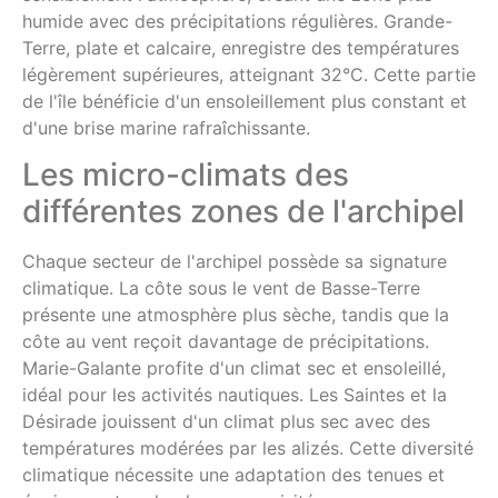
humide avec des précipitations régulières. Grande-
Terre, plate et calcaire, enregistre des températures
légèrement supérieures, atteignant 32°C. Cette partie
de l'île bénéficie d'un ensoleillement plus constant et
d'une brise marine rafraîchissante.
Les micro-climats des
différentes zones de l'archipel
Chaque secteur de l'archipel possède sa signature
climatique. La côte sous le vent de Basse-Terre
présente une atmosphère plus sèche, tandis que la
côte au vent reçoit davantage de précipitations.
Marie-Galante profite d'un climat sec et ensoleillé,
idéal pour les activités nautiques. Les Saintes et la
Désirade jouissent d'un climat plus sec avec des
températures modérées par les alizés. Cette diversité
climatique nécessite une adaptation des tenues et