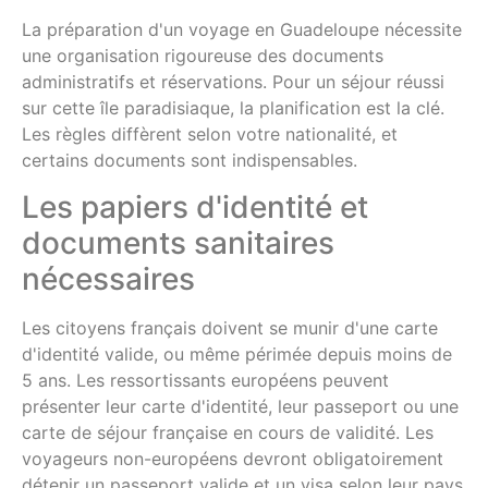
La préparation d'un voyage en Guadeloupe nécessite
une organisation rigoureuse des documents
administratifs et réservations. Pour un séjour réussi
sur cette île paradisiaque, la planification est la clé.
Les règles diffèrent selon votre nationalité, et
certains documents sont indispensables.
Les papiers d'identité et
documents sanitaires
nécessaires
Les citoyens français doivent se munir d'une carte
d'identité valide, ou même périmée depuis moins de
5 ans. Les ressortissants européens peuvent
présenter leur carte d'identité, leur passeport ou une
carte de séjour française en cours de validité. Les
voyageurs non-européens devront obligatoirement
détenir un passeport valide et un visa selon leur pays