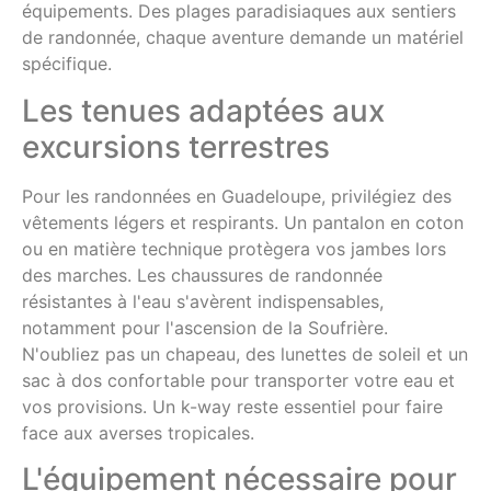
équipements. Des plages paradisiaques aux sentiers
de randonnée, chaque aventure demande un matériel
spécifique.
Les tenues adaptées aux
excursions terrestres
Pour les randonnées en Guadeloupe, privilégiez des
vêtements légers et respirants. Un pantalon en coton
ou en matière technique protègera vos jambes lors
des marches. Les chaussures de randonnée
résistantes à l'eau s'avèrent indispensables,
notamment pour l'ascension de la Soufrière.
N'oubliez pas un chapeau, des lunettes de soleil et un
sac à dos confortable pour transporter votre eau et
vos provisions. Un k-way reste essentiel pour faire
face aux averses tropicales.
L'équipement nécessaire pour