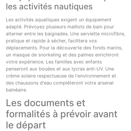
les activités nautiques
Les activités aquatiques exigent un équipement
adapté. Prévoyez plusieurs maillots de bain pour
alterner entre les baignades. Une serviette microfibre,
pratique et rapide à sécher, facilitera vos
déplacements. Pour la découverte des fonds marins,
un masque de snorkeling et des palmes enrichiront
votre expérience. Les familles avec enfants
penseront aux bouées et aux lycras anti-UV. Une
crème solaire respectueuse de l'environnement et
des chaussons d'eau compléteront votre arsenal
balnéaire.
Les documents et
formalités à prévoir avant
le départ