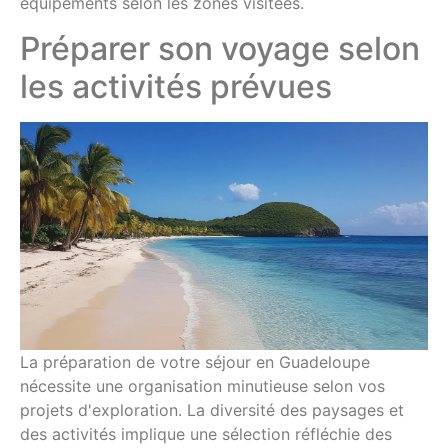
équipements selon les zones visitées.
Préparer son voyage selon
les activités prévues
La préparation de votre séjour en Guadeloupe
nécessite une organisation minutieuse selon vos
projets d'exploration. La diversité des paysages et
des activités implique une sélection réfléchie des