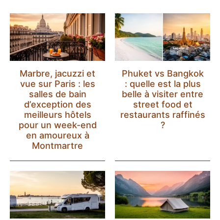
Marbre, jacuzzi et
Phuket vs Bangkok
vue sur Paris : les
: quelle est la plus
salles de bain
belle à visiter entre
d’exception des
street food et
meilleurs hôtels
restaurants raffinés
pour un week-end
?
en amoureux à
Montmartre