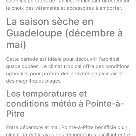
selon les périodes de l'année, influençant directement
le choix des vêtements et accessoires à emporter.
La saison sèche en
Guadeloupe (décembre à
mai)
Cette période est idéale pour découvrir l'archipel
guadeloupéen. Le climat tropical offre des conditions
optimales pour profiter des activités en plein air et
des magnifiques plages.
Les températures et
conditions météo à Pointe-à-
Pitre
Entre décembre et mai, Pointe-à-Pitre bénéficie d'un
climat agréable avec des températures oscillant entre