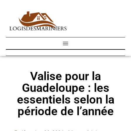
Valise pour la
Guadeloupe : les
essentiels selon la
période de l’année