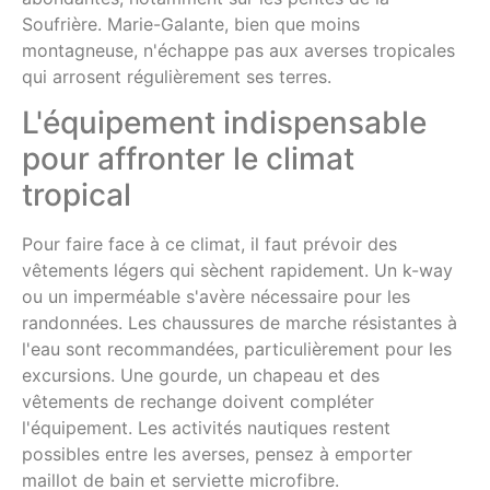
Soufrière. Marie-Galante, bien que moins
montagneuse, n'échappe pas aux averses tropicales
qui arrosent régulièrement ses terres.
L'équipement indispensable
pour affronter le climat
tropical
Pour faire face à ce climat, il faut prévoir des
vêtements légers qui sèchent rapidement. Un k-way
ou un imperméable s'avère nécessaire pour les
randonnées. Les chaussures de marche résistantes à
l'eau sont recommandées, particulièrement pour les
excursions. Une gourde, un chapeau et des
vêtements de rechange doivent compléter
l'équipement. Les activités nautiques restent
possibles entre les averses, pensez à emporter
maillot de bain et serviette microfibre.