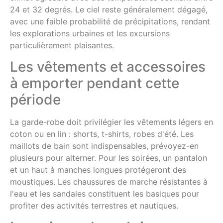
24 et 32 degrés. Le ciel reste généralement dégagé,
avec une faible probabilité de précipitations, rendant
les explorations urbaines et les excursions
particulièrement plaisantes.
Les vêtements et accessoires
à emporter pendant cette
période
La garde-robe doit privilégier les vêtements légers en
coton ou en lin : shorts, t-shirts, robes d'été. Les
maillots de bain sont indispensables, prévoyez-en
plusieurs pour alterner. Pour les soirées, un pantalon
et un haut à manches longues protégeront des
moustiques. Les chaussures de marche résistantes à
l'eau et les sandales constituent les basiques pour
profiter des activités terrestres et nautiques.