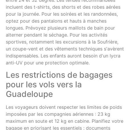
incluent des t-shirts, des shorts et des robes aérées
pour la journée. Pour les soirées et les randonnées,
optez pour des pantalons et hauts à manches
longues. Prévoyez plusieurs maillots de bain pour
alterner pendant le séchage. Pour les activités
sportives, notamment les excursions à la Soufrière,
un coupe-vent et des vêtements techniques s'avèrent
indispensables. Les enfants auront besoin d'un lycra
anti-UV pour une protection optimale.
Les restrictions de bagages
pour les vols vers la
Guadeloupe
Les voyageurs doivent respecter les limites de poids
imposées par les compagnies aériennes : 23 kg
maximum en soute et 12 kg en cabine. Planifiez votre
bagage en priorisant les essentiels : documents