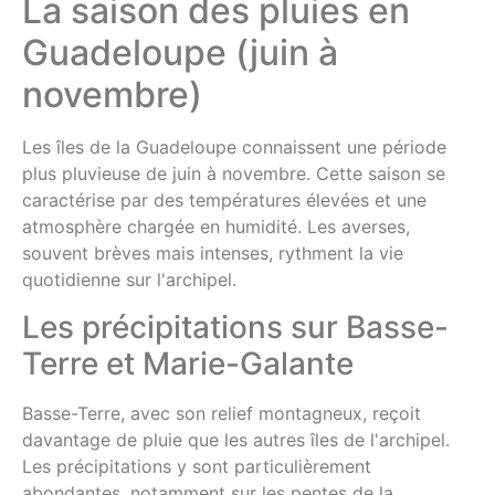
La saison des pluies en
Guadeloupe (juin à
novembre)
Les îles de la Guadeloupe connaissent une période
plus pluvieuse de juin à novembre. Cette saison se
caractérise par des températures élevées et une
atmosphère chargée en humidité. Les averses,
souvent brèves mais intenses, rythment la vie
quotidienne sur l'archipel.
Les précipitations sur Basse-
Terre et Marie-Galante
Basse-Terre, avec son relief montagneux, reçoit
davantage de pluie que les autres îles de l'archipel.
Les précipitations y sont particulièrement
abondantes, notamment sur les pentes de la