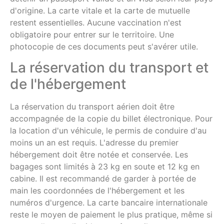
d'origine. La carte vitale et la carte de mutuelle
restent essentielles. Aucune vaccination n'est
obligatoire pour entrer sur le territoire. Une
photocopie de ces documents peut s'avérer utile.
La réservation du transport et
de l'hébergement
La réservation du transport aérien doit être
accompagnée de la copie du billet électronique. Pour
la location d'un véhicule, le permis de conduire d'au
moins un an est requis. L'adresse du premier
hébergement doit être notée et conservée. Les
bagages sont limités à 23 kg en soute et 12 kg en
cabine. Il est recommandé de garder à portée de
main les coordonnées de l'hébergement et les
numéros d'urgence. La carte bancaire internationale
reste le moyen de paiement le plus pratique, même si