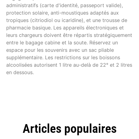
administratifs (carte d'identité, passeport valide),
protection solaire, anti-moustiques adaptés aux
tropiques (citriodiol ou icaridine), et une trousse de
pharmacie basique. Les appareils électroniques et
leurs chargeurs doivent être répartis stratégiquement
entre le bagage cabine et la soute. Réservez un
espace pour les souvenirs avec un sac pliable
supplémentaire. Les restrictions sur les boissons
alcoolisées autorisent 1 litre au-delà de 22° et 2 litres
en dessous.
Articles populaires